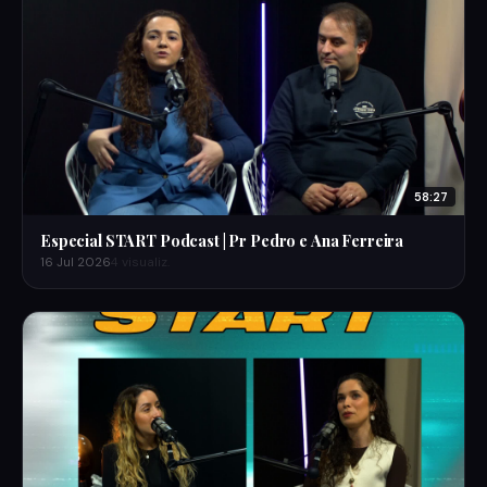
58:27
Especial START Podcast | Pr Pedro e Ana Ferreira
16 Jul 2026
4 visualiz.