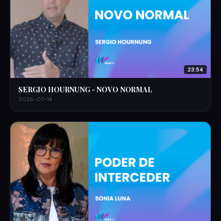
23:54
SERGIO HOURNUNG - NOVO NORMAL
2026-07-14