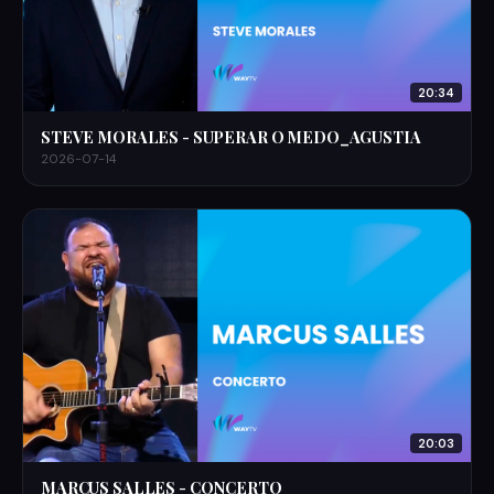
20:34
STEVE MORALES - SUPERAR O MEDO_AGUSTIA
2026-07-14
20:03
MARCUS SALLES - CONCERTO