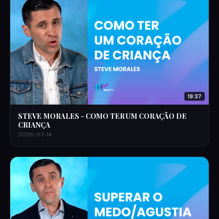
19:37
STEVE MORALES - COMO TER UM CORAÇÃO DE
CRIANÇA
2026-07-14