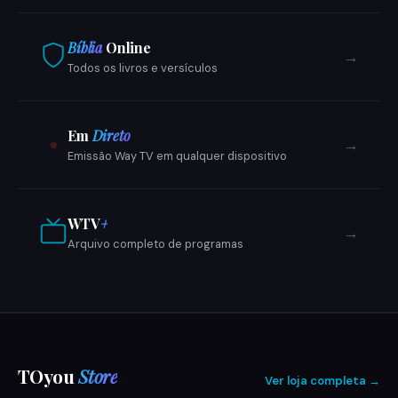
Bíblia
Online
→
Todos os livros e versículos
Em
Direto
→
Emissão Way TV em qualquer dispositivo
WTV
+
→
Arquivo completo de programas
TOyou
Store
Ver loja completa →