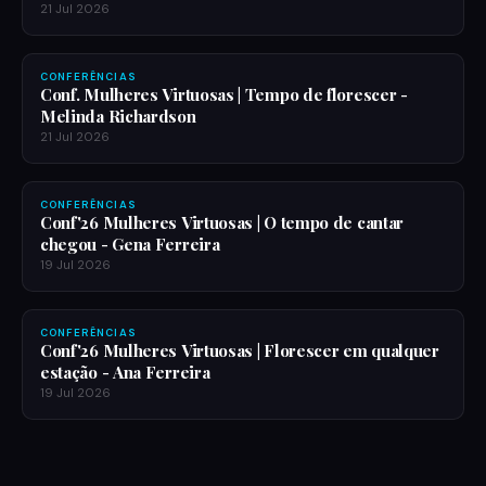
21 Jul 2026
CONFERÊNCIAS
Conf. Mulheres Virtuosas | Tempo de florescer -
Melinda Richardson
21 Jul 2026
CONFERÊNCIAS
Conf'26 Mulheres Virtuosas | O tempo de cantar
chegou - Gena Ferreira
19 Jul 2026
CONFERÊNCIAS
Conf'26 Mulheres Virtuosas | Florescer em qualquer
estação - Ana Ferreira
19 Jul 2026